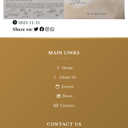
2023-11-21
Share on:
MAIN LINKS
Home
About Us
Events
News
Contact
CONTACT US